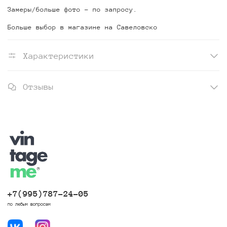
Замеры/больше фото - по запросу.
Больше выбор в магазине на Савеловско
Характеристики
Отзывы
+7(995)787-24-05
по любым вопросам