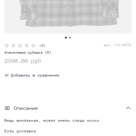
арт.
11112579
(0)
Фланелевая рубашка (M)
2990.00 руб
Добавить в сравнение
Описание
Вещь винтажная, может иметь следы носки.
Есть доставка.