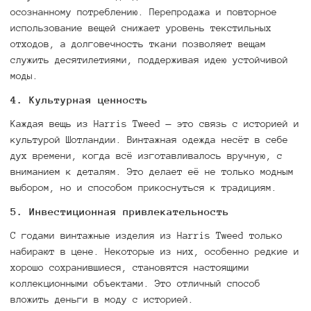
осознанному потреблению. Перепродажа и повторное
использование вещей снижает уровень текстильных
отходов, а долговечность ткани позволяет вещам
служить десятилетиями, поддерживая идею устойчивой
моды.
4.
Культурная ценность
Каждая вещь из Harris Tweed — это связь с историей и
культурой Шотландии. Винтажная одежда несёт в себе
дух времени, когда всё изготавливалось вручную, с
вниманием к деталям. Это делает её не только модным
выбором, но и способом прикоснуться к традициям.
5.
Инвестиционная привлекательность
С годами винтажные изделия из Harris Tweed только
набирают в цене. Некоторые из них, особенно редкие и
хорошо сохранившиеся, становятся настоящими
коллекционными объектами. Это отличный способ
вложить деньги в моду с историей.