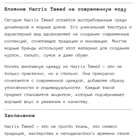
Влияние Harris Tweed на современную моду
Сегодня Harris Tweed остаётся востребованным среди
дизайнеров и модных домов. Его уникальная текстура и
характерный вид вдохновляют на создание современных
коллекций, сочетающих традиции и инновации. Многие
модные бренды используют этот материал для создания
курток, пальто, сумок и даже обуви.
Носить винтажную одежду из Harris Tweed — это не
только практично, но и стильно. Она прекрасно
сочетается с современной одеждой, добавляя образу
утончённости и индивидуальности. Каждый такой
предмет становится акцентом, который подчёркивает
хороший вкус и уважение к качеству.
Заключение
Harris Tweed — это не просто ткань, это символ
традиций, мастерства и неподвластного времени стиля.