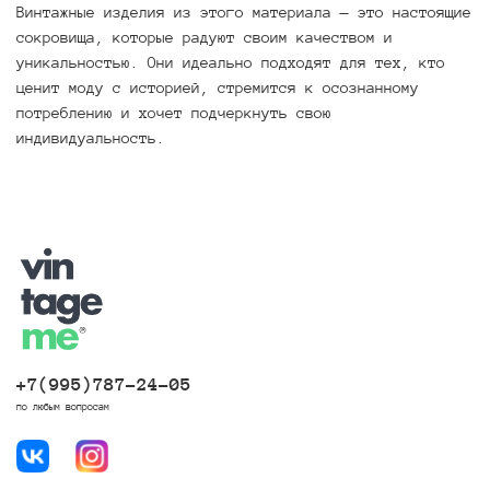
Винтажные изделия из этого материала — это настоящие
сокровища, которые радуют своим качеством и
уникальностью. Они идеально подходят для тех, кто
ценит моду с историей, стремится к осознанному
потреблению и хочет подчеркнуть свою
индивидуальность.
+7(995)787-24-05
по любым вопросам