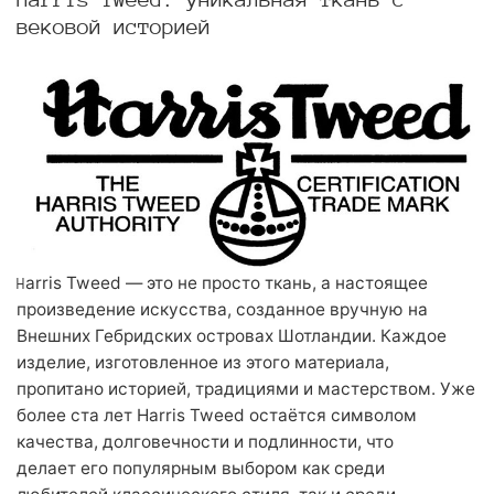
вековой историей
arris Tweed — это не просто ткань, а настоящее
H
произведение искусства, созданное вручную на
Внешних Гебридских островах Шотландии. Каждое
изделие, изготовленное из этого материала,
пропитано историей, традициями и мастерством. Уже
более ста лет Harris Tweed остаётся символом
качества, долговечности и по
длинности, что
делает
его популярным выбором как среди