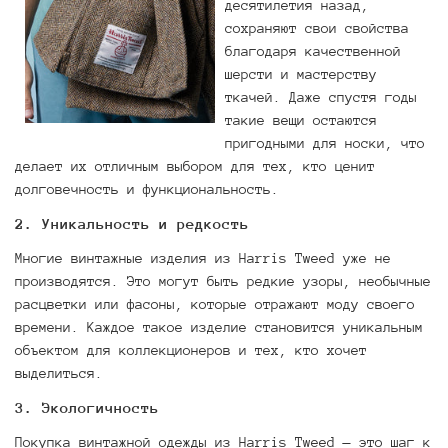
десятилетия назад,
сохраняют свои свойства
благодаря качественной
шерсти и мастерству
ткачей. Даже спустя годы
такие вещи остаются
пригодными для носки, что
делает их отличным выбором для тех, кто ценит
долговечность и функциональность.
2.
Уникальность и редкость
Многие винтажные изделия из Harris Tweed уже не
производятся. Это могут быть редкие узоры, необычные
расцветки или фасоны, которые отражают моду своего
времени. Каждое такое изделие становится уникальным
объектом для коллекционеров и тех, кто хочет
выделиться.
3.
Экологичность
Покупка винтажной одежды из Harris Tweed — это шаг к