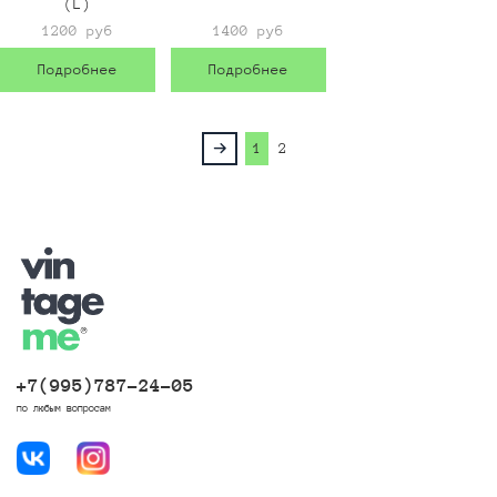
(L)
1200 руб
1400 руб
Подробнее
Подробнее
1
2
+7(995)787-24-05
по любым вопросам