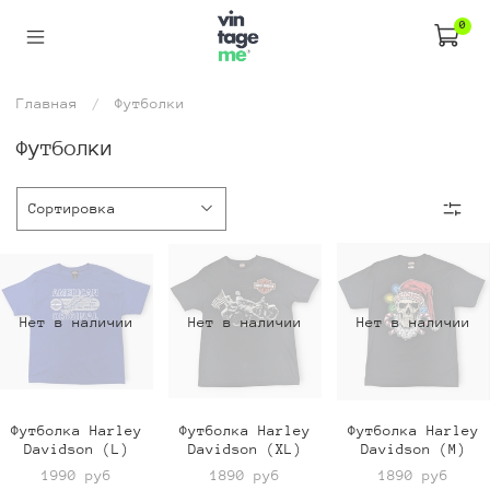
0
Главная
Футболки
Футболки
Нет в наличии
Нет в наличии
Нет в наличии
Футболка Harley
Футболка Harley
Футболка Harley
Davidson (L)
Davidson (XL)
Davidson (M)
1990 руб
1890 руб
1890 руб