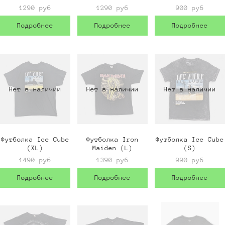
1290 руб
1290 руб
900 руб
Подробнее
Подробнее
Подробнее
Нет в наличии
Нет в наличии
Нет в наличии
Футболка Ice Cube
Футболка Iron
Футболка Ice Cube
(XL)
Maiden (L)
(S)
1490 руб
1390 руб
990 руб
Подробнее
Подробнее
Подробнее