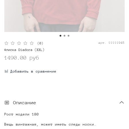
арт.
11111945
(0)
Флиска Diadora (XXL)
1490.00 руб
Добавить в сравнение
Описание
Рост модели 180
Вещь винтажная, может иметь следы носки.