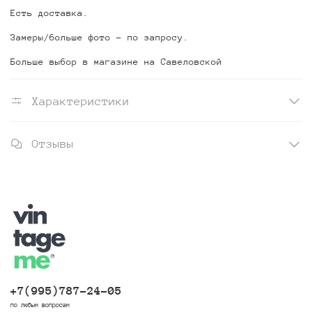
Есть доставка.
Замеры/больше фото - по запросу.
Больше выбор в магазине на Савеловской
Характеристики
Отзывы
+7(995)787-24-05
по любым вопросам