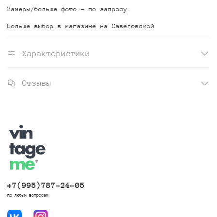
Замеры/больше фото - по запросу.
Больше выбор в магазине на Савеловской
Характеристики
Отзывы
+7(995)787-24-05
по любым вопросам