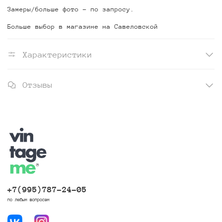
Замеры/больше фото - по запросу.
Больше выбор в магазине на Савеловской
Характеристики
Отзывы
+7(995)787-24-05
по любым вопросам