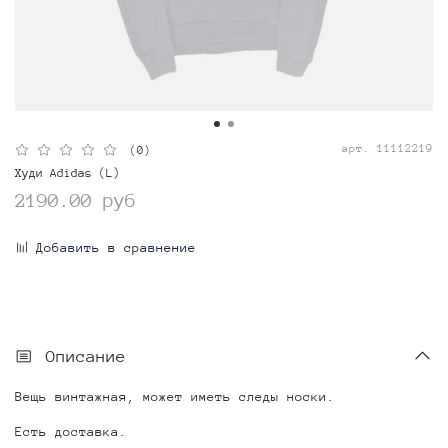
арт.
11112219
(0)
Худи Adidas (L)
2190.00 руб
Добавить в сравнение
Описание
Вещь винтажная, может иметь следы носки.
Есть доставка.