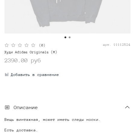
арт.
11112524
(0)
Худи Adidas Originals (M)
2390.00 руб
Добавить в сравнение
Описание
Вещь винтажная, может иметь следы носки.
Есть доставка.