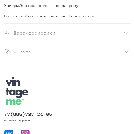
Замеры/больше фото - по запросу.
Больше выбор в магазине на Савеловской
Характеристики
Отзывы
+7(995)787-24-05
по любым вопросам