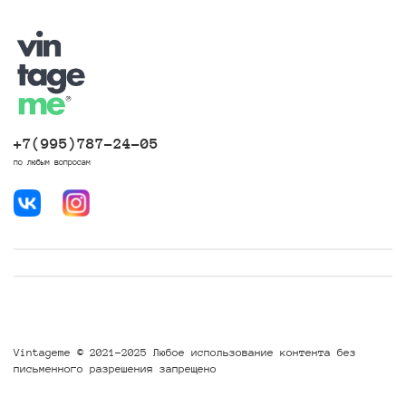
+7(995)787-24-05
по любым вопросам
Vintageme © 2021-2025 Любое использование контента без
письменного разрешения запрещено