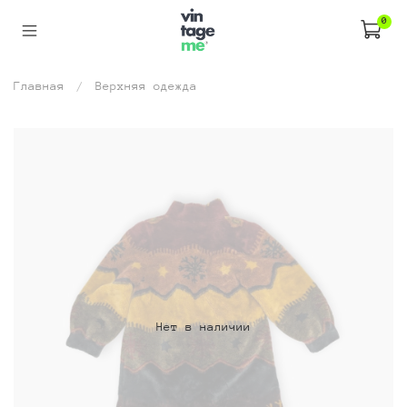
0
Главная
Верхняя одежда
Нет в наличии