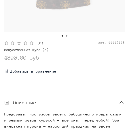
арт.
11112148
(0)
Искусственная шуба (S)
4890.00 руб
Добавить в сравнение
Описание
Представь, что узоры твоего бабушкиного ковра ожили
и решили стать курткой — вот она, перед тобой! Эта
винтажная куртка — настоящий праздник на твоём