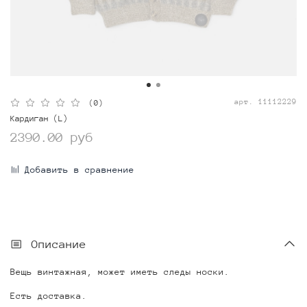
арт.
11112229
(0)
Кардиган (L)
2390.00 руб
Добавить в сравнение
Описание
Вещь винтажная, может иметь следы носки.
Есть доставка.