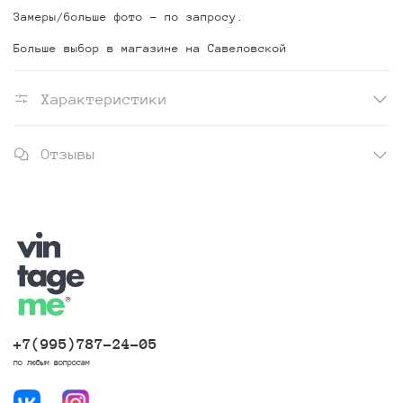
Замеры/больше фото - по запросу.
Больше выбор в магазине на Савеловской
Характеристики
Отзывы
+7(995)787-24-05
по любым вопросам