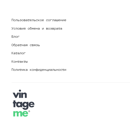
Пользовательское соглашение
Условия обмена и возврата
Блог
Обратная связь
Каталог
Контакты
Политика конфиденциальности