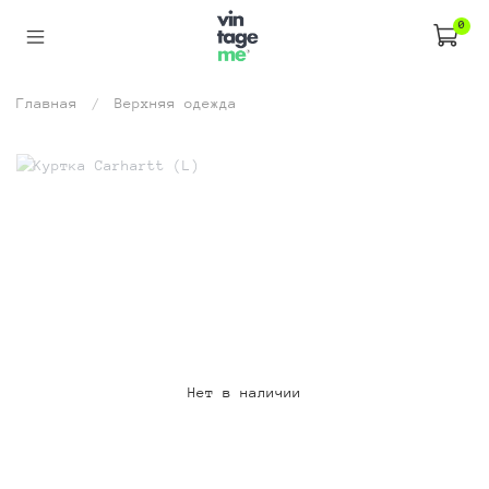
0
Главная
Верхняя одежда
Нет в наличии