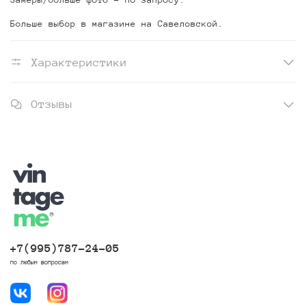
Больше выбор в магазине на Савеловской.
Характеристики
Отзывы
+7(995)787-24-05
по любым вопросам