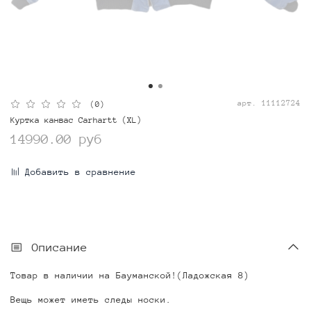
арт.
11112724
(0)
Куртка канвас Carhartt (XL)
14990.00 руб
Добавить в сравнение
Описание
Товар в наличии на Бауманской!(Ладожская 8)
Вещь может иметь следы носки.