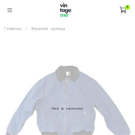
0
Главная
Верхняя одежда
Нет в наличии