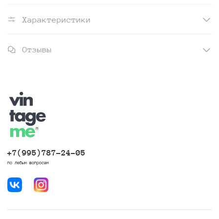
Характеристики
Отзывы
+7(995)787-24-05
по любым вопросам