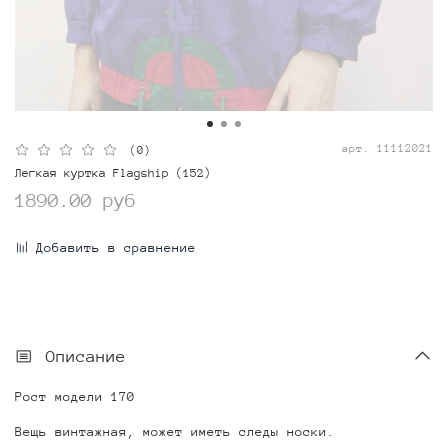
арт.
11112021
(0)
Легкая куртка Flagship (152)
1890.00 руб
Добавить в сравнение
Описание
Рост модели 170
Вещь винтажная, может иметь следы носки.