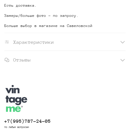
Есть доставка.
Замеры/больше фото - по запросу.
Больше выбор в магазине на Савеловской
Характеристики
Отзывы
+7(995)787-24-05
по любым вопросам