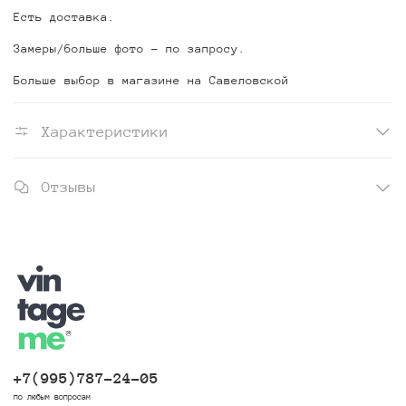
Есть доставка.
Замеры/больше фото - по запросу.
Больше выбор в магазине на Савеловской
Характеристики
Отзывы
+7(995)787-24-05
по любым вопросам