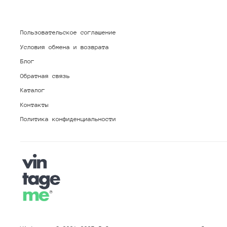
Пользовательское соглашение
Условия обмена и возврата
Блог
Обратная связь
Каталог
Контакты
Политика конфиденциальности