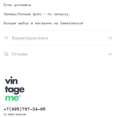
Есть доставка.
Замеры/больше фото - по запросу.
Больше выбор в магазине на Савеловской
Характеристики
Отзывы
+7(995)787-24-05
по любым вопросам