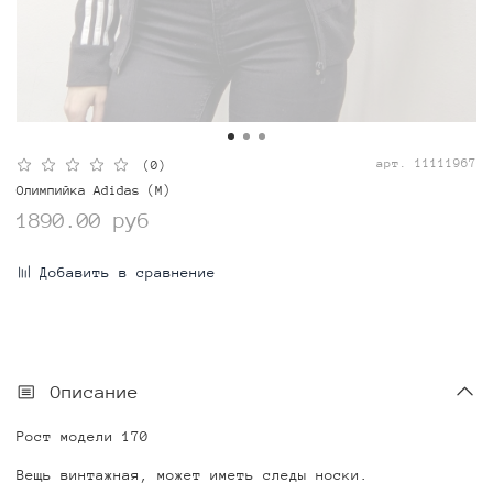
арт.
11111967
(0)
Олимпийка Adidas (M)
1890.00 руб
Добавить в сравнение
Описание
Рост модели 170
Вещь винтажная, может иметь следы носки.