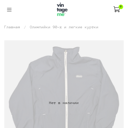
0
Главная
Олимпийки 90-х и легкие куртки
Нет в наличии