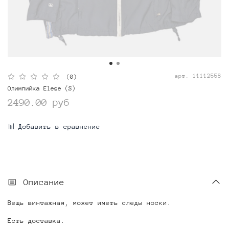
арт.
11112558
(0)
Олимпийка Elese (S)
2490.00 руб
Добавить в сравнение
Описание
Вещь винтажная, может иметь следы носки.
Есть доставка.