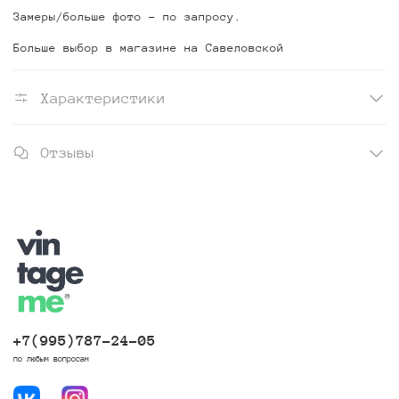
Замеры/больше фото - по запросу.
Больше выбор в магазине на Савеловской
Характеристики
Отзывы
+7(995)787-24-05
по любым вопросам