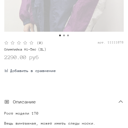
арт.
11111878
(0)
Олимпийка Hi-Tec (XL)
2290.00 руб
Добавить в сравнение
Описание
Рост модели 170
Вещь винтажная, может иметь следы носки.