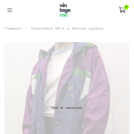
0
Главная
Олимпийки 90-х и легкие куртки
Нет в наличии