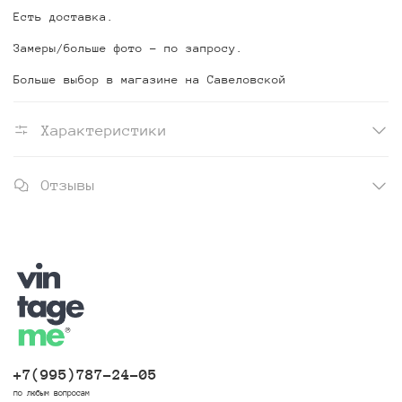
Есть доставка.
Замеры/больше фото - по запросу.
Больше выбор в магазине на Савеловской
Характеристики
Отзывы
+7(995)787-24-05
по любым вопросам