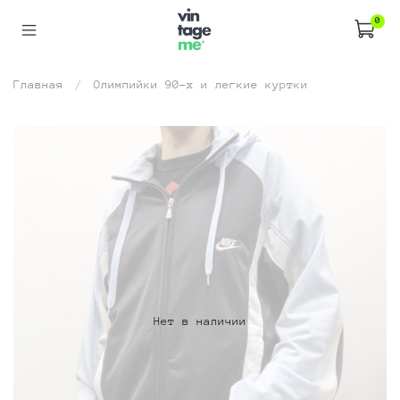
0
Главная
Олимпийки 90-х и легкие куртки
Нет в наличии