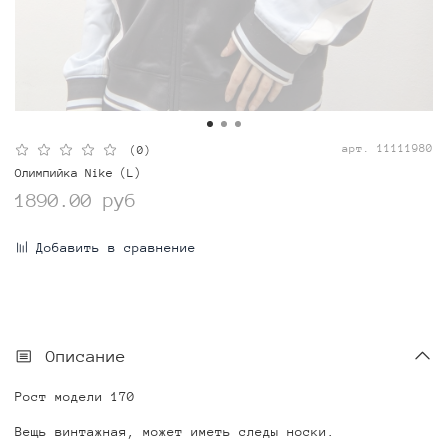
арт.
11111980
(0)
Олимпийка Nike (L)
1890.00 руб
Добавить в сравнение
Описание
Рост модели 170
Вещь винтажная, может иметь следы носки.