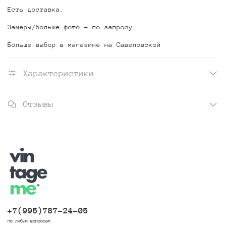
Есть доставка.
Замеры/больше фото - по запросу.
Больше выбор в магазине на Савеловской
Характеристики
Отзывы
+7(995)787-24-05
по любым вопросам