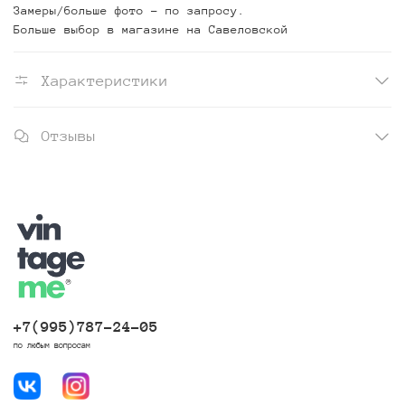
Замеры/больше фото - по запросу.
Больше выбор в магазине на Савеловской
Характеристики
Отзывы
+7(995)787-24-05
по любым вопросам