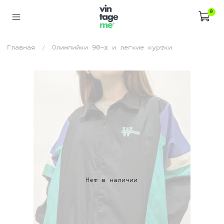
0
Главная
Олимпийки 90-х и легкие куртки
Нет в наличии