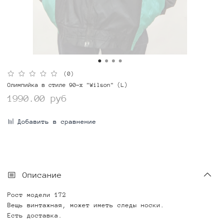
(0)
Олимпийка в стиле 90-х "Wilson" (L)
1990.00 руб
Добавить в сравнение
Описание
Рост модели 172
Вещь винтажная, может иметь следы носки.
Есть доставка.