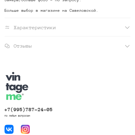
Больше выбор в магазине на Савеловской.
Характеристики
Отзывы
+7(995)787-24-05
по любым вопросам