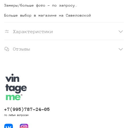
Замеры/больше фото - по запросу.
Больше выбор в магазине на Савеловской
Характеристики
Отзывы
+7(995)787-24-05
по любым вопросам