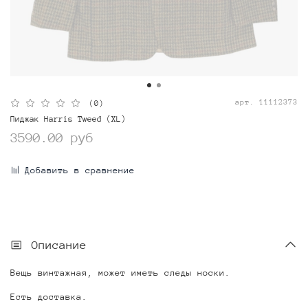
арт.
11112373
(0)
Пиджак Harris Tweed (XL)
3590.00 руб
Добавить в сравнение
Описание
Вещь винтажная, может иметь следы носки.
Есть доставка.