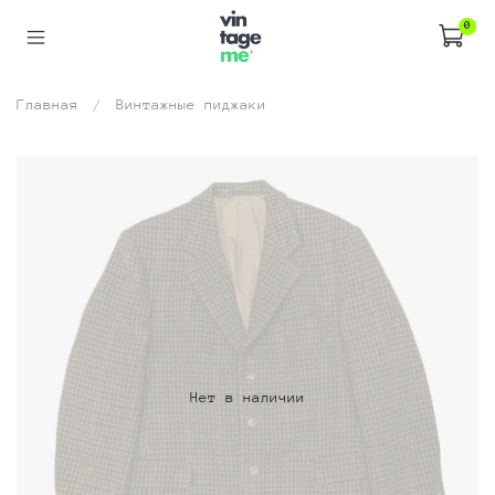
0
Главная
Винтажные пиджаки
Нет в наличии