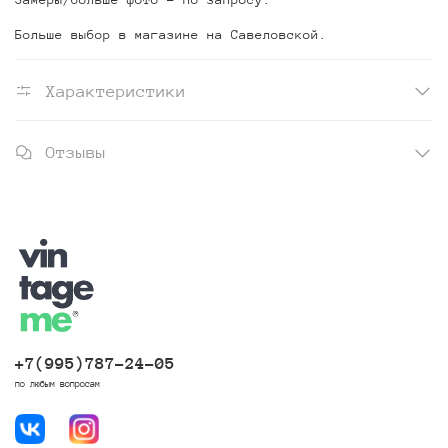
Больше выбор в магазине на Савеловской.
Характеристики
Отзывы
+7(995)787-24-05
по любым вопросам