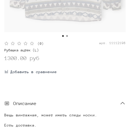
арт.
11112198
(0)
Рубашка ацтек (L)
1300.00 руб
Добавить в сравнение
Описание
Вещь винтажная, может иметь следы носки.
Есть доставка.