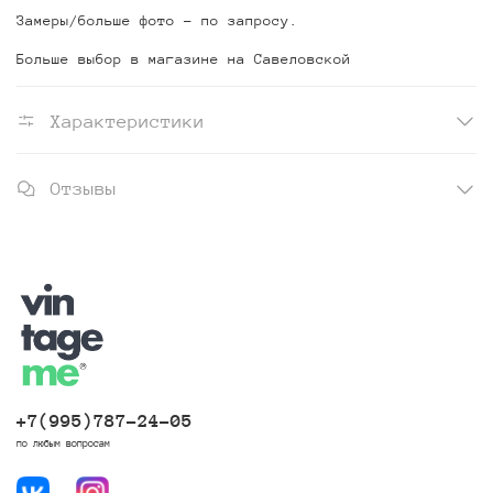
Замеры/больше фото - по запросу.
Больше выбор в магазине на Савеловской
Характеристики
Отзывы
+7(995)787-24-05
по любым вопросам