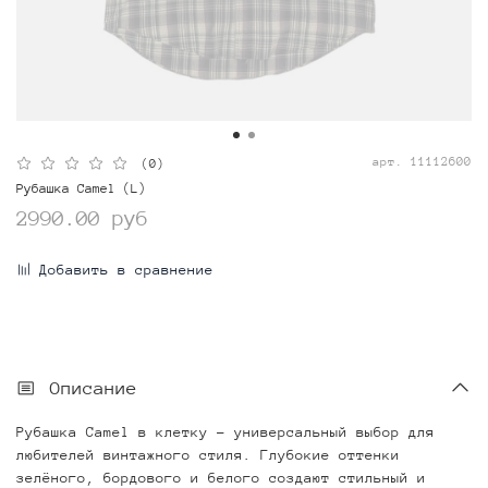
арт.
11112600
(0)
Рубашка Camel (L)
2990.00 руб
Добавить в сравнение
Описание
Рубашка Camel в клетку – универсальный выбор для
любителей винтажного стиля. Глубокие оттенки
зелёного, бордового и белого создают стильный и