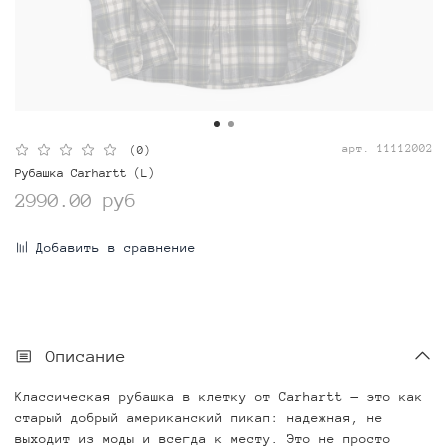
арт.
11112002
(0)
Рубашка Carhartt (L)
2990.00 руб
Добавить в сравнение
Описание
Классическая рубашка в клетку от Carhartt — это как
старый добрый американский пикап: надежная, не
выходит из моды и всегда к месту. Это не просто