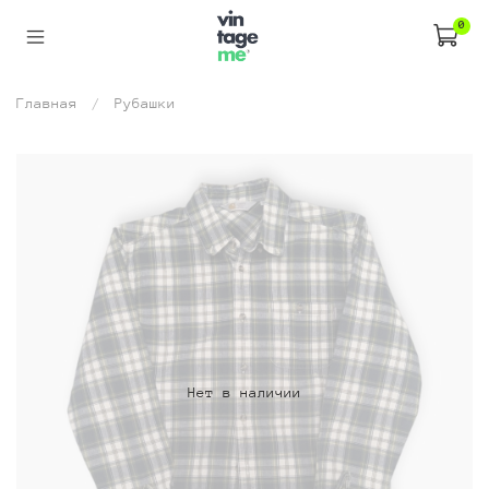
0
Главная
Рубашки
Нет в наличии