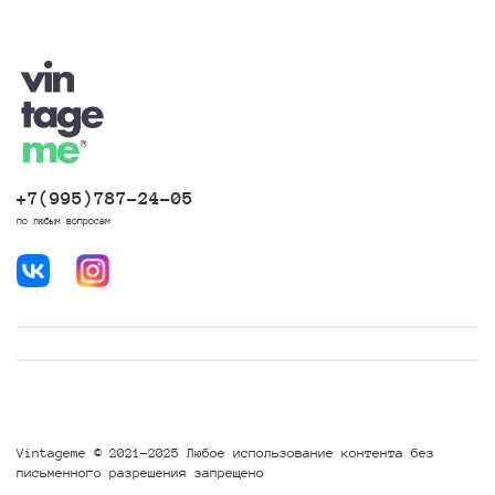
+7(995)787-24-05
по любым вопросам
Vintageme © 2021-2025 Любое использование контента без
письменного разрешения запрещено