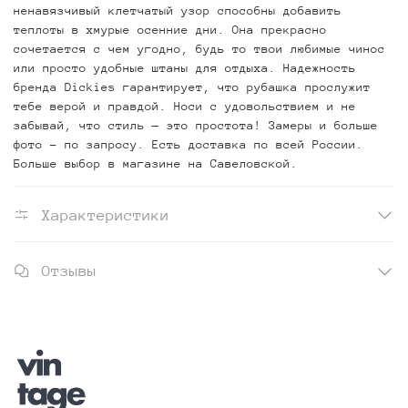
ненавязчивый клетчатый узор способны добавить
теплоты в хмурые осенние дни. Она прекрасно
сочетается с чем угодно, будь то твои любимые чинос
или просто удобные штаны для отдыха. Надежность
бренда Dickies гарантирует, что рубашка прослужит
тебе верой и правдой. Носи с удовольствием и не
забывай, что стиль — это простота! Замеры и больше
фото - по запросу. Есть доставка по всей России.
Больше выбор в магазине на Савеловской.
Характеристики
Отзывы