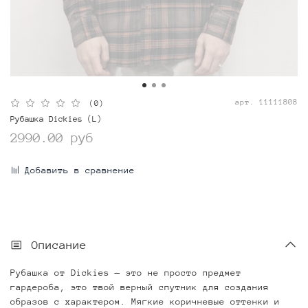
арт.
11111808
(0)
Рубашка Dickies (L)
2990.00 руб
Добавить в сравнение
Описание
Рубашка от Dickies — это не просто предмет
гардероба, это твой верный спутник для создания
образов с характером. Мягкие коричневые оттенки и