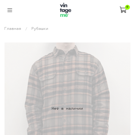
0
Главная
Рубашки
Нет в наличии