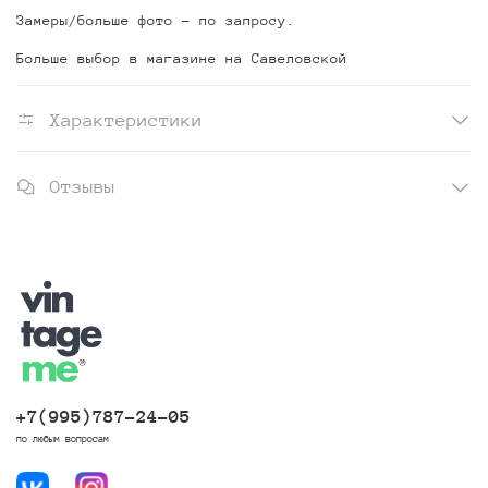
Замеры/больше фото - по запросу.
Больше выбор в магазине на Савеловской
Характеристики
Отзывы
+7(995)787-24-05
по любым вопросам