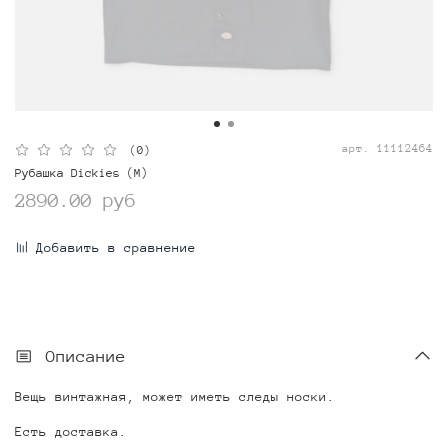
арт.
11112464
(0)
Рубашка Dickies (M)
2890.00 руб
Добавить в сравнение
Описание
Вещь винтажная, может иметь следы носки.
Есть доставка.