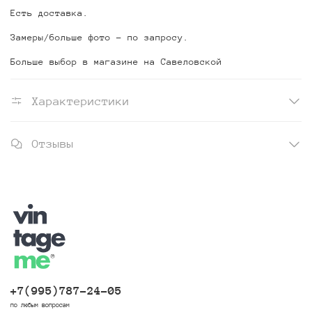
Есть доставка.
Замеры/больше фото - по запросу.
Больше выбор в магазине на Савеловской
Характеристики
Отзывы
+7(995)787-24-05
по любым вопросам