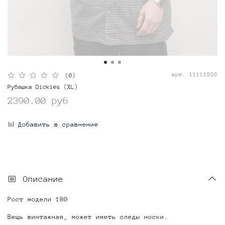
арт.
11111820
(0)
Рубашка Dickies (XL)
2390.00 руб
Добавить в сравнение
Описание
Рост модели 180
Вещь винтажная, может иметь следы носки.