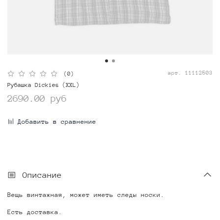
арт.
11112503
(0)
Рубашка Dickies (XXL)
2690.00 руб
Добавить в сравнение
Описание
Вещь винтажная, может иметь следы носки.
Есть доставка.