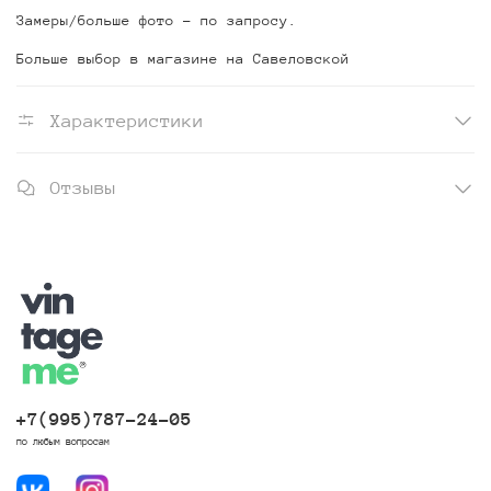
Замеры/больше фото - по запросу.
Больше выбор в магазине на Савеловской
Характеристики
Отзывы
+7(995)787-24-05
по любым вопросам