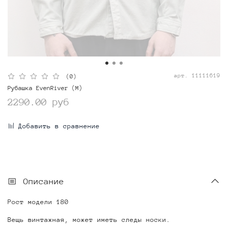
арт.
11111619
(0)
Рубашка EvenRiver (M)
2290.00 руб
Добавить в сравнение
Описание
Рост модели 180
Вещь винтажная, может иметь следы носки.