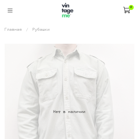
0
Главная
Рубашки
Нет в наличии