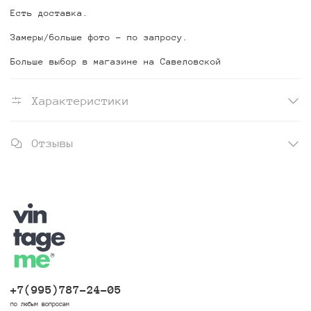
Есть доставка.
Замеры/больше фото - по запросу.
Больше выбор в магазине на Савеловской
Характеристики
Отзывы
+7(995)787-24-05
по любым вопросам