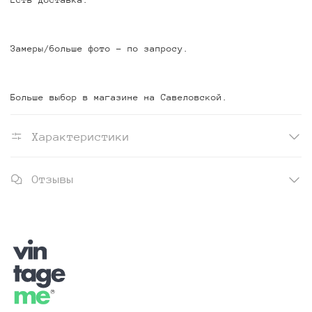
Замеры/больше фото - по запросу.
Больше выбор в магазине на Савеловской.
Характеристики
Отзывы