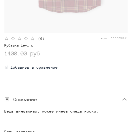
арт.
11112358
(0)
Рубашка Levi's
1400.00 руб
Добавить в сравнение
Описание
Вещь винтажная, может иметь следы носки.
Есть доставка.