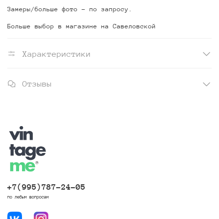
Замеры/больше фото - по запросу.
Больше выбор в магазине на Савеловской
Характеристики
Отзывы
+7(995)787-24-05
по любым вопросам