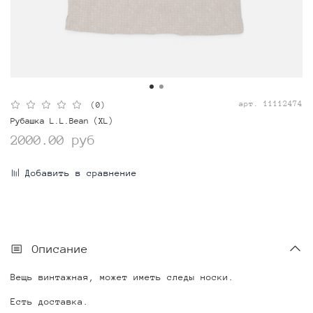
арт.
11112474
(0)
Рубашка L.L.Bean (XL)
2000.00 руб
Добавить в сравнение
Описание
Вещь винтажная, может иметь следы носки.
Есть доставка.