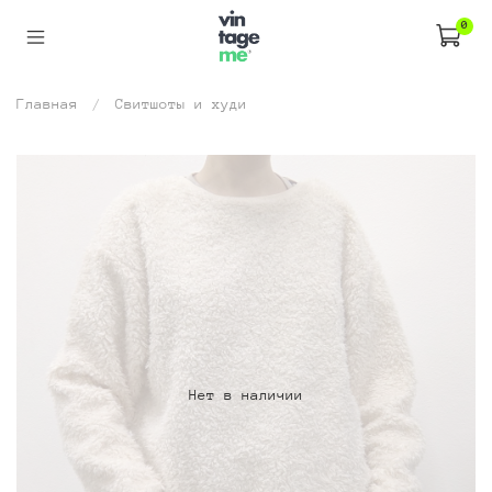
0
Главная
Свитшоты и худи
Нет в наличии