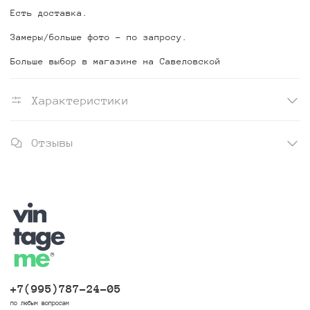
Есть доставка.
Замеры/больше фото - по запросу.
Больше выбор в магазине на Савеловской
Характеристики
Отзывы
+7(995)787-24-05
по любым вопросам