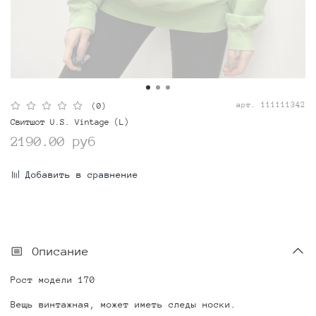
арт.
111111342
(0)
Свитшот U.S. Vintage (L)
2190.00 руб
Добавить в сравнение
Описание
Рост модели 170
Вещь винтажная, может иметь следы носки.