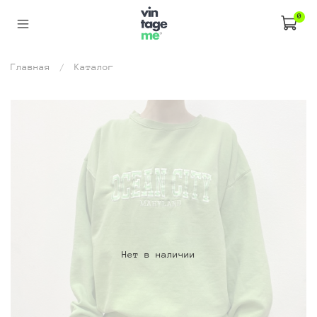
0
Главная
Каталог
Нет в наличии