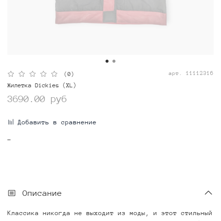
арт.
11112316
(0)
Жилетка Dickies (XL)
3690.00 руб
Добавить в сравнение
-
Описание
Классика никогда не выходит из моды, и этот стильный