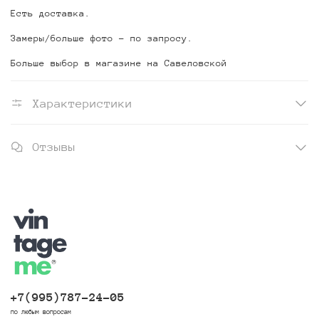
Есть доставка.
Замеры/больше фото - по запросу.
Больше выбор в магазине на Савеловской
Характеристики
Отзывы
+7(995)787-24-05
по любым вопросам