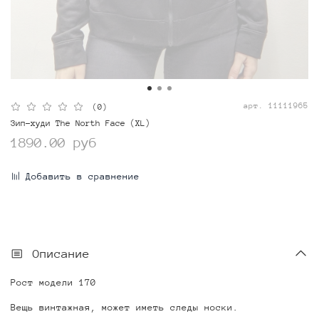
арт.
11111965
(0)
Зип-худи The North Face (XL)
1890.00 руб
Добавить в сравнение
Описание
Рост модели 170
Вещь винтажная, может иметь следы носки.